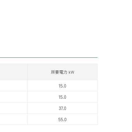
所要電力 kW
15.0
15.0
37.0
55.0