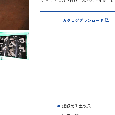
シャフトに取り付けられたパドルが、対
カタログダウンロード
建設発生土改良