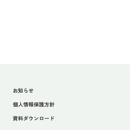
お知らせ
個人情報保護方針
資料ダウンロード